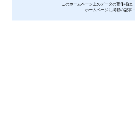
このホームページ上のデータの著作権は
ホームページに掲載の記事