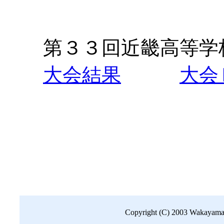
第３３回近畿高等学校
大会結果
大会
Copyright (C) 2003 Wakayama B