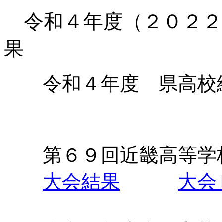
令和４年度（２０２２
果
令和４年度 県高
第６９回近畿高等学
大会結果
大会