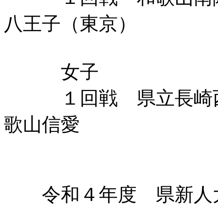
八王子（東京）
女子
１回戦 県立長崎西（
歌山信愛
令和４年度 県新