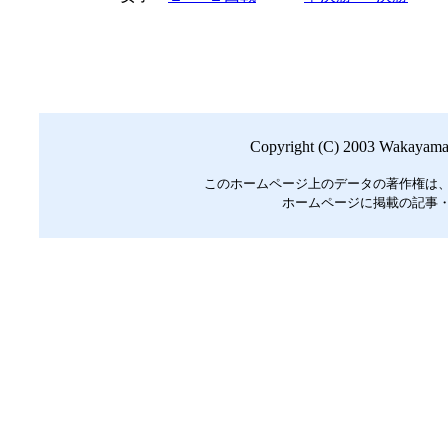
Copyright (C) 2003 Wakayama B
このホームページ上のデータの著作権は
ホームページに掲載の記事